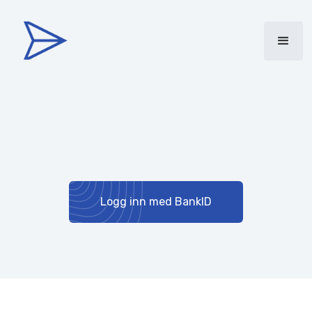
Logg inn med BankID