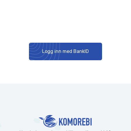
Logg inn med BankID