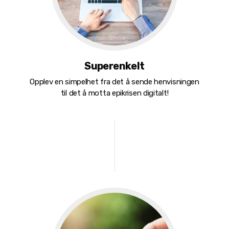
Superenkelt
Opplev en simpelhet fra det å sende henvisningen
til det å motta epikrisen digitalt!