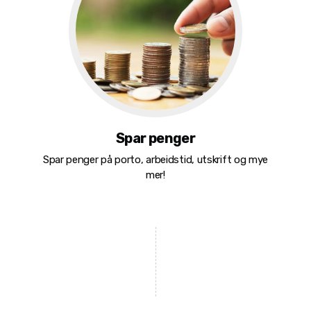
Spar penger
Spar penger på porto, arbeidstid, utskrift og mye
mer!